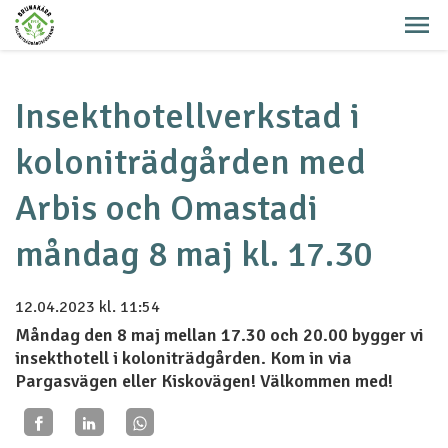
Insekthotellverkstad i
koloniträdgården med
Arbis och Omastadi
måndag 8 maj kl. 17.30
12.04.2023
kl. 11:54
Måndag den 8 maj mellan 17.30 och 20.00 bygger vi
insekthotell i koloniträdgården. Kom in via
Pargasvägen eller Kiskovägen! Välkommen med!