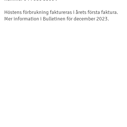
Höstens förbrukning faktureras i årets första faktura.
Mer information i Bulletinen för december 2023.