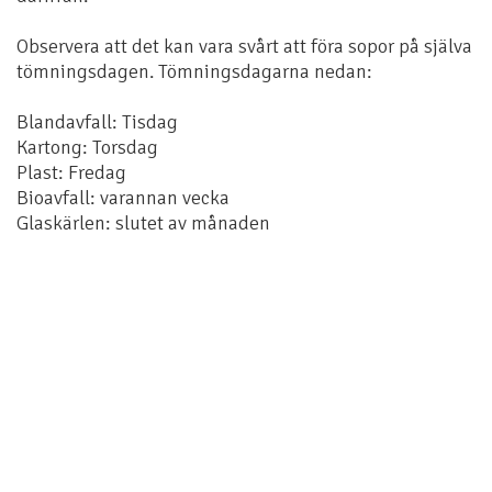
Observera att det kan vara svårt att föra sopor på själva
tömningsdagen. Tömningsdagarna nedan:
Blandavfall: Tisdag
Kartong: Torsdag
Plast: Fredag
Bioavfall: varannan vecka
Glaskärlen: slutet av månaden