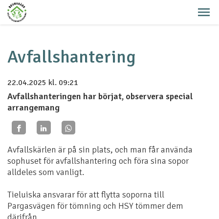
Avfallshantering
22.04.2025
kl. 09:21
Avfallshanteringen har börjat, observera special
arrangemang
Avfallskärlen är på sin plats, och man får använda
sophuset för avfallshantering och föra sina sopor
alldeles som vanligt.
Tieluiska ansvarar för att flytta soporna till
Pargasvägen för tömning och HSY tömmer dem
därifrån.