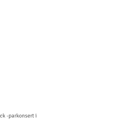
ck -parkonsert i