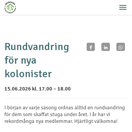
Rundvandring
för nya
kolonister
15.06.2026 kl. 17.00 – 18.00
I början av varje säsong ordnas alltid en rundvandring
för dem som skaffat stuga under året. I år har vi
rekordmånga nya medlemmar. Hjärtligt välkomna!